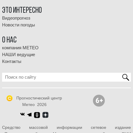
Это интересно
Видеопрогноз
Новости погоды
О НАС
компания МЕТЕО
НАШИ ведущие
Контакты
Прогностический центр
Метео 2026
Средство массовой информации сетевое издание