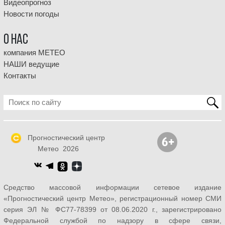
Видеопрогноз
Новости погоды
О НАС
компания МЕТЕО
НАШИ ведущие
Контакты
Прогностический центр
Метео 2026
Средство массовой информации сетевое издание
«Прогностический центр Метео», регистрационный номер СМИ
серия ЭЛ № ФС77-78399 от 08.06.2020 г., зарегистрировано
Федеральной службой по надзору в сфере связи,