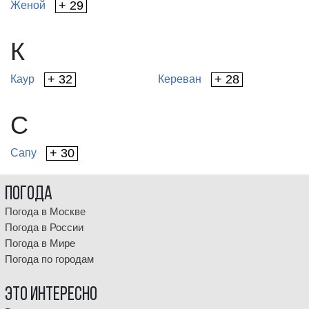
+ 29
Женой
К
+ 32
+ 28
Каур
Кереван
С
+ 30
Сапу
Погода
Погода в Москве
Погода в России
Погода в Мире
Погода по городам
Это интересно