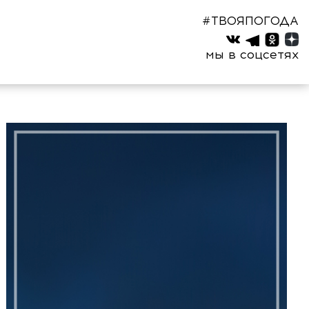
#ТВОЯПОГОДА
мы в соцсетях