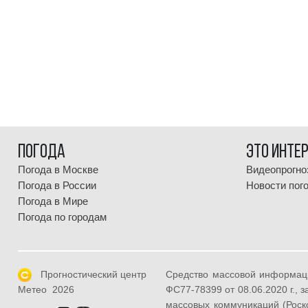
Погода
Это инте
Погода в Москве
Видеопрогно
Погода в России
Новости пог
Погода в Мире
Погода по городам
Прогностический центр
Средство массовой информац
ФС77-78399 от 08.06.2020 г.,
Метео 2026
массовых коммуникаций (Роск