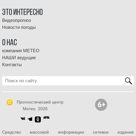
Это интересно
Видеопрогноз
Новости погоды
О НАС
компания МЕТЕО
НАШИ ведущие
Контакты
Прогностический центр
Метео 2026
Средство массовой информации сетевое издание