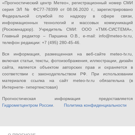
«Прогностический центр Метео», регистрационный номер СМИ
серия ЭЛ № ФС77-78399 от 08.06.2020 г., зарегистрировано
Федеральной службой по надзору в сфере связи,
информационных технологий и массовых коммуникаций
(Роскомнадзор). Учредитель СМИ: ООО «ТМК-СИСТЕМА»,
Главный редактор – Паршина О.В., e-mail: info@meteo-tv.ru,
телефон редакции: +7 (495) 280-45-46.
Вся информация, размещенная на веб-сайте meteo-tv.ru,
включая статьи, тексты, фотоизображения, иллюстрации, дизайн
сайта, является объектом авторских прав и охраняется в
соответствии с законодательством РФ. При использовании
материалов ссылка на сайт meteo-tv.ru обязательна (в
Интернете- гипертекстовая)
Прогностическая информация предоставляется
Гидрометцентром России
.
Политика конфиденциальности