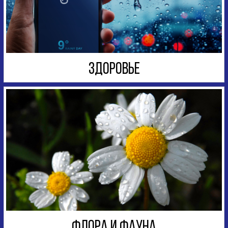
ЗДОРОВЬЕ
ФЛОРА И ФАУНА