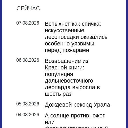
СЕЙЧАС
07.08.2026
Вспыхнет как спичка:
искусственные
лесопосадки оказались
особенно уязвимы
перед пожарами
06.08.2026
Возвращение из
Красной книги:
популяция
дальневосточного
леопарда выросла в
шесть раз
05.08.2026
Дождевой рекорд Урала
04.08.2026
А солнце против: ожог
или