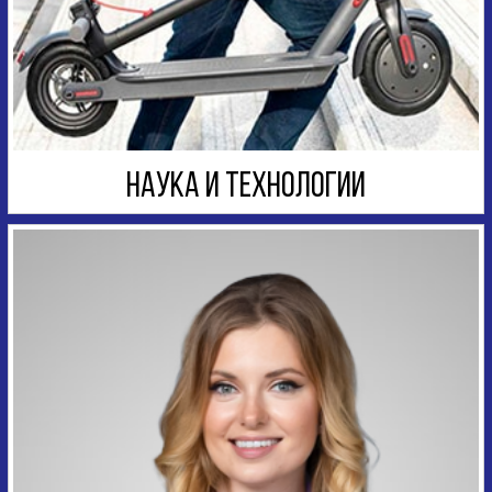
НАУКА И ТЕХНОЛОГИИ