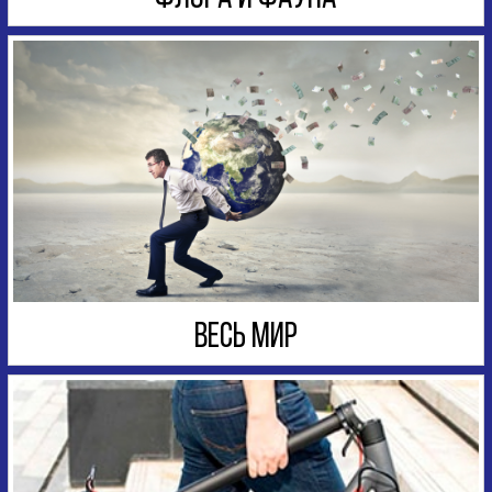
ВЕСЬ МИР