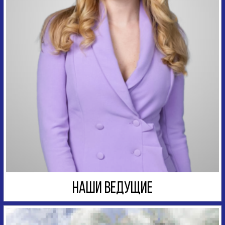
НАШИ ВЕДУЩИЕ