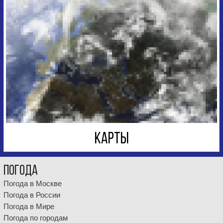
КАРТЫ
Погода
Погода в Москве
Погода в России
Погода в Мире
Погода по городам