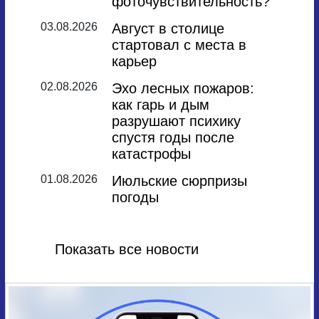
фоточувствительность?
03.08.2026
Август в столице
стартовал с места в
карьер
02.08.2026
Эхо лесных пожаров:
как гарь и дым
разрушают психику
спустя годы после
катастрофы
01.08.2026
Июльские сюрпризы
погоды
Показать все новости