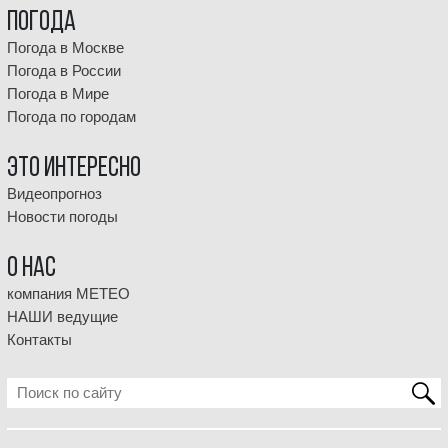
Погода
Погода в Москве
Погода в России
Погода в Мире
Погода по городам
Это интересно
Видеопрогноз
Новости погоды
О НАС
компания МЕТЕО
НАШИ ведущие
Контакты