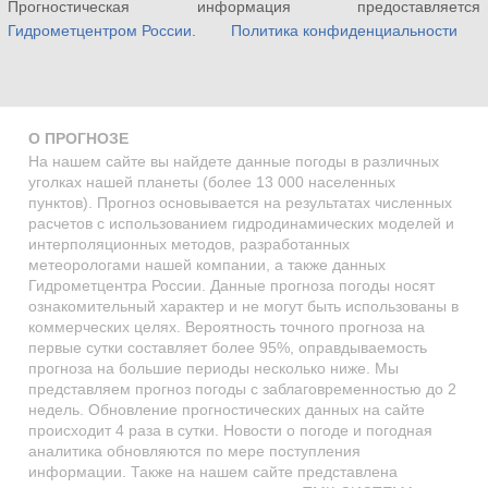
Прогностическая информация предоставляется
Гидрометцентром России
.
Политика конфиденциальности
О ПРОГНОЗЕ
На нашем сайте вы найдете данные погоды в различных
уголках нашей планеты (более 13 000 населенных
пунктов). Прогноз основывается на результатах численных
расчетов с использованием гидродинамических моделей и
интерполяционных методов, разработанных
метеорологами нашей компании, а также данных
Гидрометцентра России. Данные прогноза погоды носят
ознакомительный характер и не могут быть использованы в
коммерческих целях. Вероятность точного прогноза на
первые сутки составляет более 95%, оправдываемость
прогноза на большие периоды несколько ниже. Мы
представляем прогноз погоды с заблаговременностью до 2
недель. Обновление прогностических данных на сайте
происходит 4 раза в сутки. Новости о погоде и погодная
аналитика обновляются по мере поступления
информации. Также на нашем сайте представлена