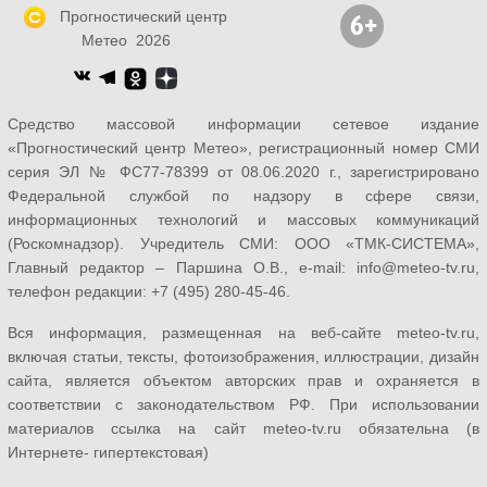
Прогностический центр
Метео 2026
Средство массовой информации сетевое издание
«Прогностический центр Метео», регистрационный номер СМИ
серия ЭЛ № ФС77-78399 от 08.06.2020 г., зарегистрировано
Федеральной службой по надзору в сфере связи,
информационных технологий и массовых коммуникаций
(Роскомнадзор). Учредитель СМИ: ООО «ТМК-СИСТЕМА»,
Главный редактор – Паршина О.В., e-mail: info@meteo-tv.ru,
телефон редакции: +7 (495) 280-45-46.
Вся информация, размещенная на веб-сайте meteo-tv.ru,
включая статьи, тексты, фотоизображения, иллюстрации, дизайн
сайта, является объектом авторских прав и охраняется в
соответствии с законодательством РФ. При использовании
материалов ссылка на сайт meteo-tv.ru обязательна (в
Интернете- гипертекстовая)