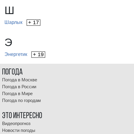
Ш
+ 17
Шарлык
Э
+ 19
Энергетик
Погода
Погода в Москве
Погода в России
Погода в Мире
Погода по городам
Это интересно
Видеопрогноз
Новости погоды