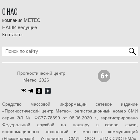
О НАС
компания МЕТЕО
НАШИ ведущие
Контакты
Прогностический центр
Метео 2026
Средство массовой информации сетевое издание
«Прогностический центр Метео», регистрационный номер СМИ
серия ЭЛ № ФС77-78399 от 08.06.2020 г., зарегистрировано
Федеральной службой по надзору в сфере связи,
информационных технологий и массовых коммуникаций
(Роскомнадзор). Учредитель СМИ: ООО «ТМК-СИСТЕМА»,