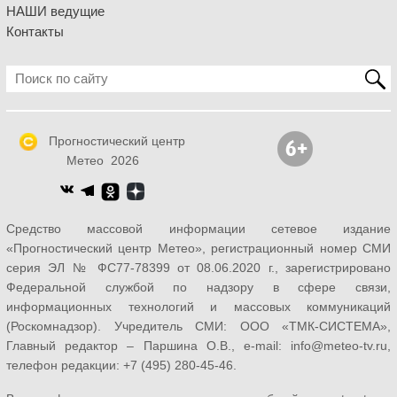
НАШИ ведущие
Контакты
Прогностический центр
Метео 2026
Средство массовой информации сетевое издание
«Прогностический центр Метео», регистрационный номер СМИ
серия ЭЛ № ФС77-78399 от 08.06.2020 г., зарегистрировано
Федеральной службой по надзору в сфере связи,
информационных технологий и массовых коммуникаций
(Роскомнадзор). Учредитель СМИ: ООО «ТМК-СИСТЕМА»,
Главный редактор – Паршина О.В., e-mail: info@meteo-tv.ru,
телефон редакции: +7 (495) 280-45-46.