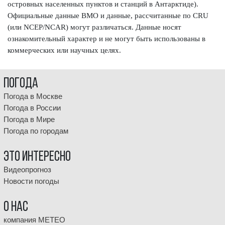
островных населенных пунктов и станций в Антарктиде).
Официальные данные ВМО и данные, рассчитанные по CRU
(или NCEP/NCAR) могут различаться. Данные носят
ознакомительный характер и не могут быть использованы в
коммерческих или научных целях.
Погода
Погода в Москве
Погода в России
Погода в Мире
Погода по городам
Это интересно
Видеопрогноз
Новости погоды
О НАС
компания МЕТЕО