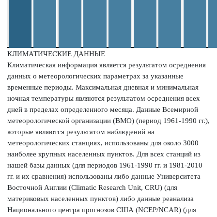
КЛИМАТИЧЕСКИЕ ДАННЫЕ
Климатическая информация является результатом осреднения
данных о метеорологических параметрах за указанные
временные периоды. Максимальная дневная и минимальная
ночная температуры являются результатом осреднения всех
дней в пределах определенного месяца. Данные Всемирной
метеорологической организации (ВМО) (период 1961-1990 гг.),
которые являются результатом наблюдений на
метеорологических станциях, использованы для около 3000
наиболее крупных населенных пунктов. Для всех станций из
нашей базы данных (для периодов 1961-1990 гг. и 1981-2010
гг. и их сравнения) использованы либо данные Университета
Восточной Англии (Climatic Research Unit, CRU) (для
материковых населенных пунктов) либо данные реанализа
Национального центра прогнозов США (NCEP/NCAR) (для