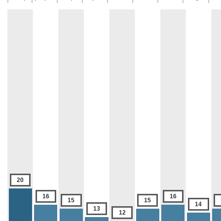
20
16
16
15
15
14
13
12