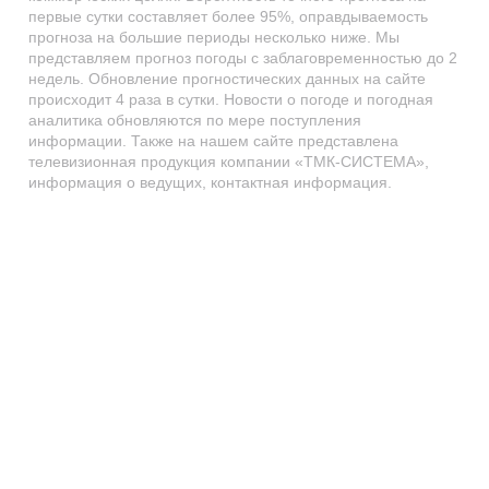
первые сутки составляет более 95%, оправдываемость
прогноза на большие периоды несколько ниже. Мы
представляем прогноз погоды с заблаговременностью до 2
недель. Обновление прогностических данных на сайте
происходит 4 раза в сутки. Новости о погоде и погодная
аналитика обновляются по мере поступления
информации. Также на нашем сайте представлена
телевизионная продукция компании «ТМК-СИСТЕМА»,
информация о ведущих, контактная информация.