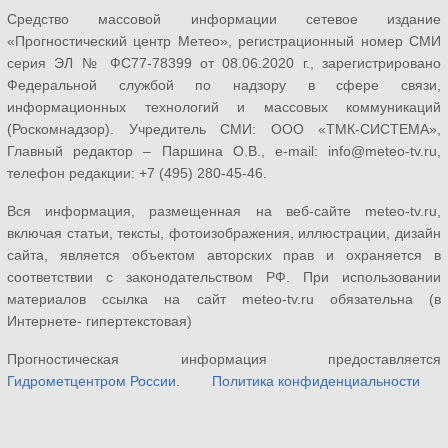
Средство массовой информации сетевое издание
«Прогностический центр Метео», регистрационный номер СМИ
серия ЭЛ № ФС77-78399 от 08.06.2020 г., зарегистрировано
Федеральной службой по надзору в сфере связи,
информационных технологий и массовых коммуникаций
(Роскомнадзор). Учредитель СМИ: ООО «ТМК-СИСТЕМА»,
Главный редактор – Паршина О.В., e-mail: info@meteo-tv.ru,
телефон редакции: +7 (495) 280-45-46.
Вся информация, размещенная на веб-сайте meteo-tv.ru,
включая статьи, тексты, фотоизображения, иллюстрации, дизайн
сайта, является объектом авторских прав и охраняется в
соответствии с законодательством РФ. При использовании
материалов ссылка на сайт meteo-tv.ru обязательна (в
Интернете- гипертекстовая)
Прогностическая информация предоставляется
Гидрометцентром России
.
Политика конфиденциальности