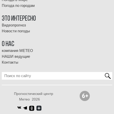
Погода по городам
Это интересно
Видеопрогноз
Новости погоды
О НАС
компания МЕТЕО
НАШИ ведущие
Контакты
Прогностический центр
Метео 2026