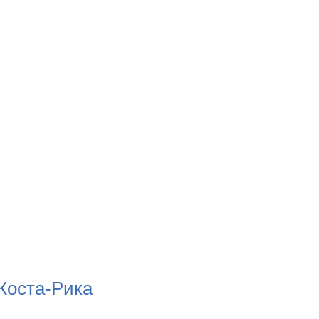
Коста-Рика