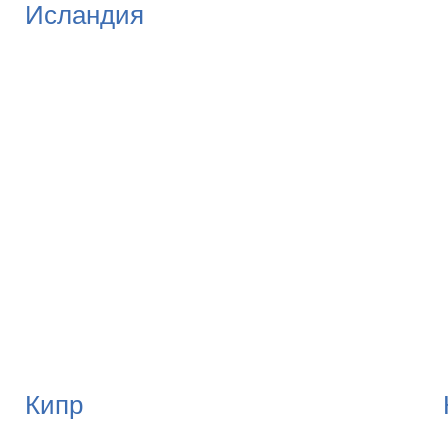
Исландия
Кипр