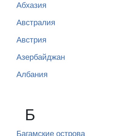
Абхазия
Австралия
Австрия
Азербайджан
Албания
Б
Багамские острова