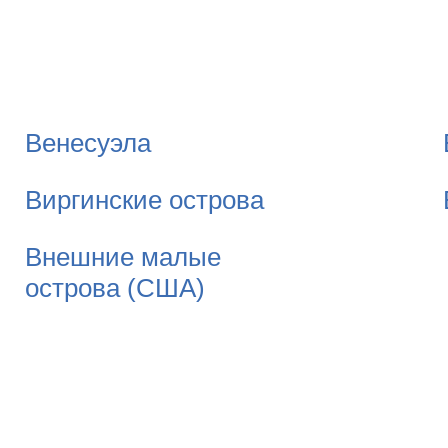
Венесуэла
Виргинские острова
Внешние малые
острова (США)