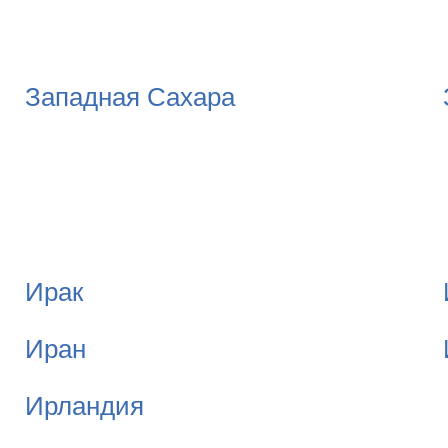
Западная Сахара
Ирак
Иран
Ирландия