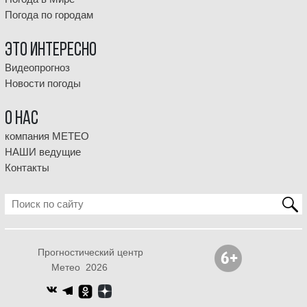
Погода по городам
Это интересно
Видеопрогноз
Новости погоды
О НАС
компания МЕТЕО
НАШИ ведущие
Контакты
Прогностический центр
Метео 2026