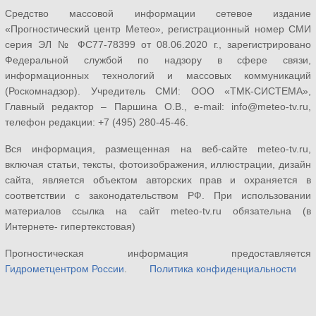
Средство массовой информации сетевое издание
«Прогностический центр Метео», регистрационный номер СМИ
серия ЭЛ № ФС77-78399 от 08.06.2020 г., зарегистрировано
Федеральной службой по надзору в сфере связи,
информационных технологий и массовых коммуникаций
(Роскомнадзор). Учредитель СМИ: ООО «ТМК-СИСТЕМА»,
Главный редактор – Паршина О.В., e-mail: info@meteo-tv.ru,
телефон редакции: +7 (495) 280-45-46.
Вся информация, размещенная на веб-сайте meteo-tv.ru,
включая статьи, тексты, фотоизображения, иллюстрации, дизайн
сайта, является объектом авторских прав и охраняется в
соответствии с законодательством РФ. При использовании
материалов ссылка на сайт meteo-tv.ru обязательна (в
Интернете- гипертекстовая)
Прогностическая информация предоставляется
Гидрометцентром России
.
Политика конфиденциальности