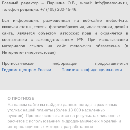
Главный редактор – Паршина О.В., e-mail: info@meteo-tv.ru,
телефон редакции: +7 (495) 280-45-46.
Вся информация, размещенная на веб-сайте meteo-tv.ru,
включая статьи, тексты, фотоизображения, иллюстрации, дизайн
сайта, является объектом авторских прав и охраняется в
соответствии с законодательством РФ. При использовании
материалов ссылка на сайт meteo-tv.ru обязательна (в
Интернете- гипертекстовая)
Прогностическая информация предоставляется
Гидрометцентром России
.
Политика конфиденциальности
О ПРОГНОЗЕ
На нашем сайте вы найдете данные погоды в различных
уголках нашей планеты (более 13 000 населенных
пунктов). Прогноз основывается на результатах численных
расчетов с использованием гидродинамических моделей и
интерполяционных методов, разработанных