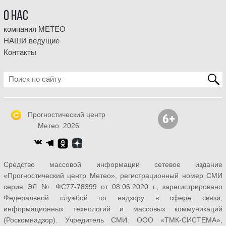
О НАС
компания МЕТЕО
НАШИ ведущие
Контакты
Прогностический центр
Метео 2026
Средство массовой информации сетевое издание
«Прогностический центр Метео», регистрационный номер СМИ
серия ЭЛ № ФС77-78399 от 08.06.2020 г., зарегистрировано
Федеральной службой по надзору в сфере связи,
информационных технологий и массовых коммуникаций
(Роскомнадзор). Учредитель СМИ: ООО «ТМК-СИСТЕМА»,