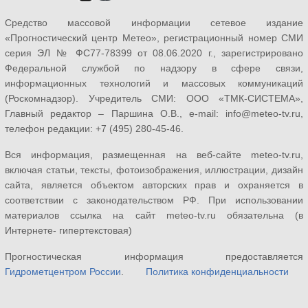
Средство массовой информации сетевое издание
«Прогностический центр Метео», регистрационный номер СМИ
серия ЭЛ № ФС77-78399 от 08.06.2020 г., зарегистрировано
Федеральной службой по надзору в сфере связи,
информационных технологий и массовых коммуникаций
(Роскомнадзор). Учредитель СМИ: ООО «ТМК-СИСТЕМА»,
Главный редактор – Паршина О.В., e-mail: info@meteo-tv.ru,
телефон редакции: +7 (495) 280-45-46.
Вся информация, размещенная на веб-сайте meteo-tv.ru,
включая статьи, тексты, фотоизображения, иллюстрации, дизайн
сайта, является объектом авторских прав и охраняется в
соответствии с законодательством РФ. При использовании
материалов ссылка на сайт meteo-tv.ru обязательна (в
Интернете- гипертекстовая)
Прогностическая информация предоставляется
Гидрометцентром России
.
Политика конфиденциальности