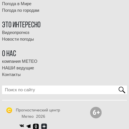
Погода в Мире
Погода по городам
Это интересно
Видеопрогноз
Новости погоды
О НАС
компания МЕТЕО
НАШИ ведущие
Контакты
Прогностический центр
Метео 2026