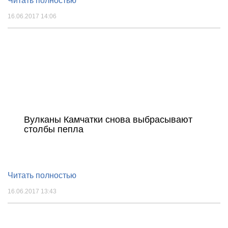
Читать полностью
16.06.2017 14:06
Вулканы Камчатки снова выбрасывают
столбы пепла
Читать полностью
16.06.2017 13:43