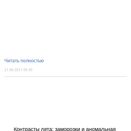
Читать полностью
17.06.2017 06:30
Контрасты лета: заморозки и аномальная