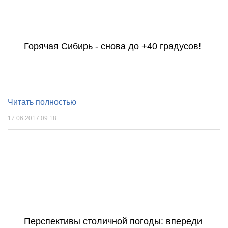
Горячая Сибирь - снова до +40 градусов!
Читать полностью
17.06.2017 09:18
Перспективы столичной погоды: впереди