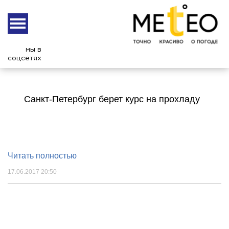
мы в
соцсетях
Санкт-Петербург берет курс на прохладу
Читать полностью
17.06.2017 20:50