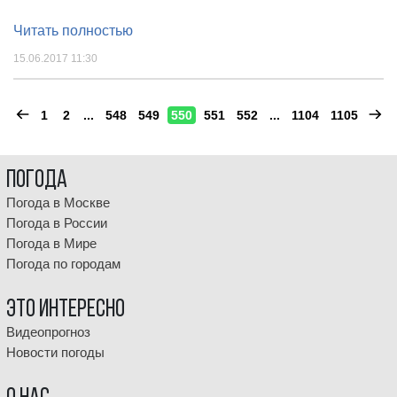
Читать полностью
15.06.2017 11:30
1
2
...
548
549
550
551
552
...
1104
1105
Погода
Погода в Москве
Погода в России
Погода в Мире
Погода по городам
Это интересно
Видеопрогноз
Новости погоды