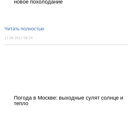
новое похолодание
Читать полностью
17.06.2017 08:34
Погода в Москве: выходные сулят солнце и
тепло