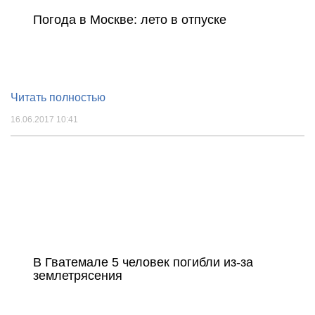
Погода в Москве: лето в отпуске
Читать полностью
16.06.2017 10:41
В Гватемале 5 человек погибли из-за
землетрясения