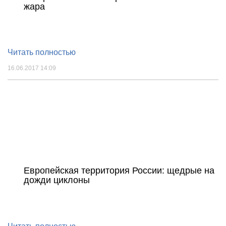
жара
Читать полностью
16.06.2017 14:09
Европейская территория России: щедрые на
дожди циклоны