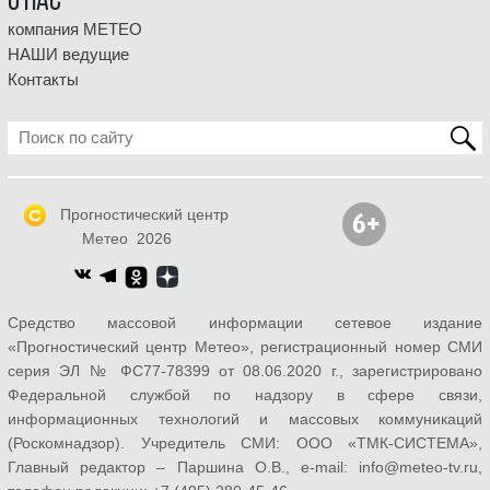
О НАС
компания МЕТЕО
НАШИ ведущие
Контакты
Прогностический центр
Метео 2026
Средство массовой информации сетевое издание
«Прогностический центр Метео», регистрационный номер СМИ
серия ЭЛ № ФС77-78399 от 08.06.2020 г., зарегистрировано
Федеральной службой по надзору в сфере связи,
информационных технологий и массовых коммуникаций
(Роскомнадзор). Учредитель СМИ: ООО «ТМК-СИСТЕМА»,
Главный редактор – Паршина О.В., e-mail: info@meteo-tv.ru,