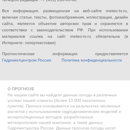
Вся информация, размещенная на веб-сайте meteo-tv.ru,
включая статьи, тексты, фотоизображения, иллюстрации, дизайн
сайта, является объектом авторских прав и охраняется в
соответствии с законодательством РФ. При использовании
материалов ссылка на сайт meteo-tv.ru обязательна (в
Интернете- гипертекстовая)
Прогностическая информация предоставляется
Гидрометцентром России
.
Политика конфиденциальности
О ПРОГНОЗЕ
На нашем сайте вы найдете данные погоды в различных
уголках нашей планеты (более 13 000 населенных
пунктов). Прогноз основывается на результатах численных
расчетов с использованием гидродинамических моделей и
интерполяционных методов, разработанных
метеорологами нашей компании, а также данных
Гидрометцентра России. Данные прогноза погоды носят