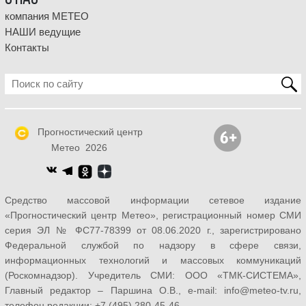
компания МЕТЕО
НАШИ ведущие
Контакты
Прогностический центр
Метео 2026
Средство массовой информации сетевое издание
«Прогностический центр Метео», регистрационный номер СМИ
серия ЭЛ № ФС77-78399 от 08.06.2020 г., зарегистрировано
Федеральной службой по надзору в сфере связи,
информационных технологий и массовых коммуникаций
(Роскомнадзор). Учредитель СМИ: ООО «ТМК-СИСТЕМА»,
Главный редактор – Паршина О.В., e-mail: info@meteo-tv.ru,
телефон редакции: +7 (495) 280-45-46.