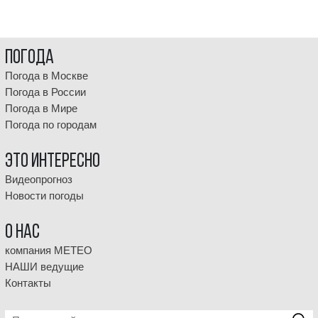
Погода
Погода в Москве
Погода в России
Погода в Мире
Погода по городам
Это интересно
Видеопрогноз
Новости погоды
О НАС
компания МЕТЕО
НАШИ ведущие
Контакты