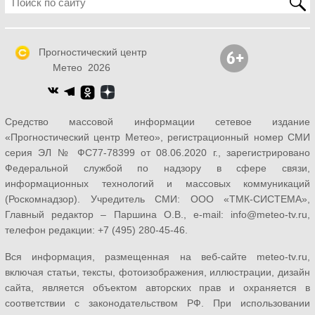
Прогностический центр
Метео 2026
Средство массовой информации сетевое издание
«Прогностический центр Метео», регистрационный номер СМИ
серия ЭЛ № ФС77-78399 от 08.06.2020 г., зарегистрировано
Федеральной службой по надзору в сфере связи,
информационных технологий и массовых коммуникаций
(Роскомнадзор). Учредитель СМИ: ООО «ТМК-СИСТЕМА»,
Главный редактор – Паршина О.В., e-mail: info@meteo-tv.ru,
телефон редакции: +7 (495) 280-45-46.
Вся информация, размещенная на веб-сайте meteo-tv.ru,
включая статьи, тексты, фотоизображения, иллюстрации, дизайн
сайта, является объектом авторских прав и охраняется в
соответствии с законодательством РФ. При использовании