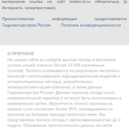
материалов ссылка на сайт meteo-tv.ru обязательна (в
Интернете- гипертекстовая)
Прогностическая информация предоставляется
Гидрометцентром России
.
Политика конфиденциальности
О ПРОГНОЗЕ
На нашем сайте вы найдете данные погоды в различных
уголках нашей планеты (более 13 000 населенных
пунктов). Прогноз основывается на результатах численных
расчетов с использованием гидродинамических моделей и
интерполяционных методов, разработанных
метеорологами нашей компании, а также данных
Гидрометцентра России. Данные прогноза погоды носят
ознакомительный характер и не могут быть использованы в
коммерческих целях. Вероятность точного прогноза на
первые сутки составляет более 95%, оправдываемость
прогноза на большие периоды несколько ниже. Мы
представляем прогноз погоды с заблаговременностью до 2
недель. Обновление прогностических данных на сайте