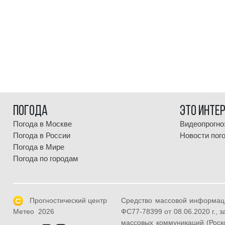
Погода
Это инте
Погода в Москве
Видеопрогно
Погода в России
Новости пог
Погода в Мире
Погода по городам
Прогностический центр
Средство массовой информац
ФС77-78399 от 08.06.2020 г.,
Метео 2026
массовых коммуникаций (Роск