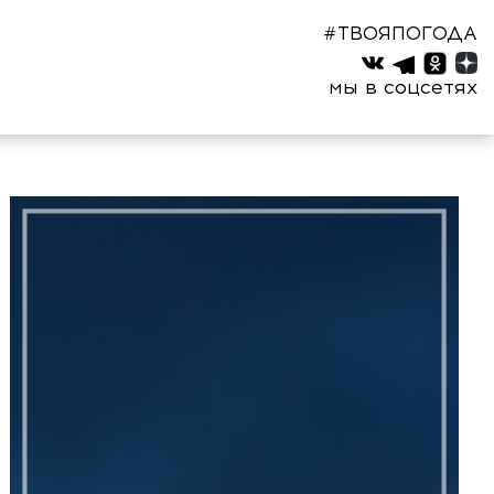
#ТВОЯПОГОДА
мы в соцсетях