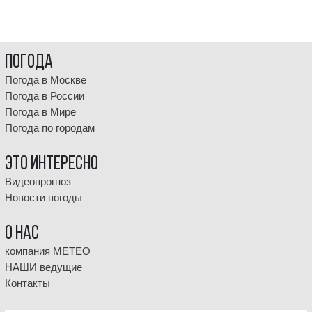
Погода
Погода в Москве
Погода в России
Погода в Мире
Погода по городам
Это интересно
Видеопрогноз
Новости погоды
О НАС
компания МЕТЕО
НАШИ ведущие
Контакты