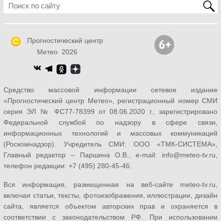
Прогностический центр
Метео 2026
Средство массовой информации сетевое издание
«Прогностический центр Метео», регистрационный номер СМИ
серия ЭЛ № ФС77-78399 от 08.06.2020 г., зарегистрировано
Федеральной службой по надзору в сфере связи,
информационных технологий и массовых коммуникаций
(Роскомнадзор). Учредитель СМИ: ООО «ТМК-СИСТЕМА»,
Главный редактор – Паршина О.В., e-mail: info@meteo-tv.ru,
телефон редакции: +7 (495) 280-45-46.
Вся информация, размещенная на веб-сайте meteo-tv.ru,
включая статьи, тексты, фотоизображения, иллюстрации, дизайн
сайта, является объектом авторских прав и охраняется в
соответствии с законодательством РФ. При использовании