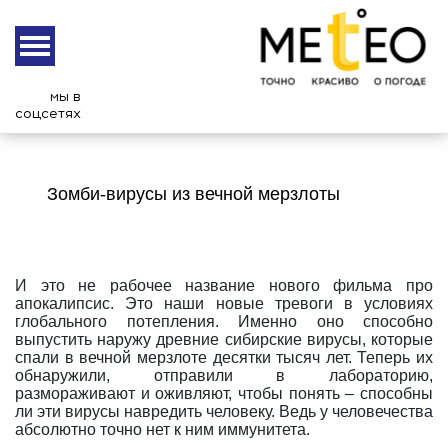
мы в
соцсетях
Зомби-вирусы из вечной мерзлоты
И это не рабочее название нового фильма про
апокалипсис. Это наши новые тревоги в условиях
глобального потепления. Именно оно способно
выпустить наружу древние сибирские вирусы, которые
спали в вечной мерзлоте десятки тысяч лет. Теперь их
обнаружили, отправили в лабораторию,
размораживают и оживляют, чтобы понять – способны
ли эти вирусы навредить человеку. Ведь у человечества
абсолютно точно нет к ним иммунитета.