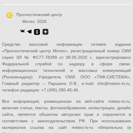
Прогностический центр
Метео 2026
Средство массовой информации сетевое издание
«Прогностический центр Метео», регистрационный номер СМИ
серия ЭЛ № ФС77-78399 от 08.06.2020 г., зарегистрировано
Федеральной службой по надзору в сфере связи,
информационных технологий и массовых коммуникаций
(Роскомнадзор). Учредитель СМИ: ООО «ТМК-СИСТЕМА»,
Главный редактор – Паршина О.В., e-mail: info@meteo-tv.ru,
телефон редакции: +7 (495) 280-45-46.
Вся информация, размещенная на веб-сайте meteo-tv.ru,
включая статьи, тексты, фотоизображения, иллюстрации, дизайн
сайта, является объектом авторских прав и охраняется в
соответствии с законодательством РФ. При использовании
материалов ссылка на сайт meteo-tv.ru обязательна (в