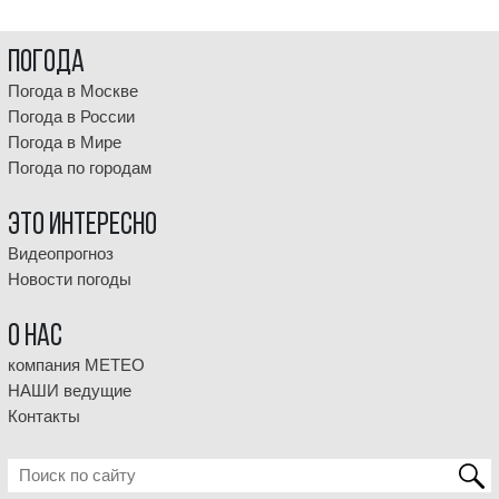
Погода
Погода в Москве
Погода в России
Погода в Мире
Погода по городам
Это интересно
Видеопрогноз
Новости погоды
О НАС
компания МЕТЕО
НАШИ ведущие
Контакты