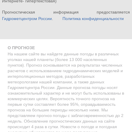
Интернете- гипертекстовая)
Прогностическая информация предоставляется
Гидрометцентром России
.
Политика конфиденциальности
О ПРОГНОЗЕ
На нашем сайте вы найдете данные погоды в различных
уголках нашей планеты (более 13 000 населенных
пунктов). Прогноз основывается на результатах численных
расчетов с использованием гидродинамических моделей и
интерполяционных методов, разработанных
метеорологами нашей компании, а также данных
Гидрометцентра России. Данные прогноза погоды носят
ознакомительный характер и не могут быть использованы в
коммерческих целях. Вероятность точного прогноза на
первые сутки составляет более 95%, оправдываемость
прогноза на большие периоды несколько ниже. Мы
представляем прогноз погоды с заблаговременностью до 2
недель. Обновление прогностических данных на сайте
происходит 4 раза в сутки. Новости о погоде и погодная