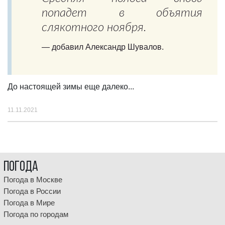
попадет в объятия
слякотного ноября.
—
добавил Александр Шувалов.
До настоящей зимы еще далеко...
11.11.2021
Погода
Погода в Москве
Погода в России
Погода в Мире
Погода по городам