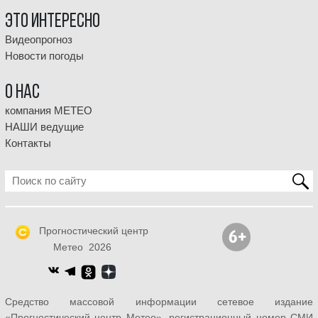
Это интересно
Видеопрогноз
Новости погоды
О НАС
компания МЕТЕО
НАШИ ведущие
Контакты
Прогностический центр
Метео 2026
Средство массовой информации сетевое издание
«Прогностический центр Метео», регистрационный номер СМИ