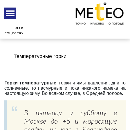
мы в
соцсетях
Температурные горки
Горки температурные
, горки и ямы давления, дни то
солнечные, то пасмурные и пока никакого намека на
настоящую зиму. Во всяком случае, в Средней полосе.
В пятницу и субботу в
Москве до +5 и моросящие