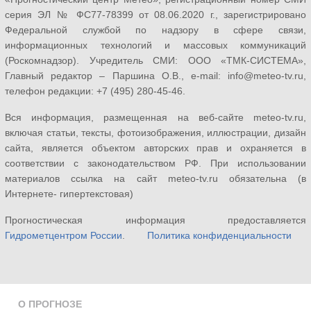
серия ЭЛ № ФС77-78399 от 08.06.2020 г., зарегистрировано
Федеральной службой по надзору в сфере связи,
информационных технологий и массовых коммуникаций
(Роскомнадзор). Учредитель СМИ: ООО «ТМК-СИСТЕМА»,
Главный редактор – Паршина О.В., e-mail: info@meteo-tv.ru,
телефон редакции: +7 (495) 280-45-46.
Вся информация, размещенная на веб-сайте meteo-tv.ru,
включая статьи, тексты, фотоизображения, иллюстрации, дизайн
сайта, является объектом авторских прав и охраняется в
соответствии с законодательством РФ. При использовании
материалов ссылка на сайт meteo-tv.ru обязательна (в
Интернете- гипертекстовая)
Прогностическая информация предоставляется
Гидрометцентром России
.
Политика конфиденциальности
О ПРОГНОЗЕ