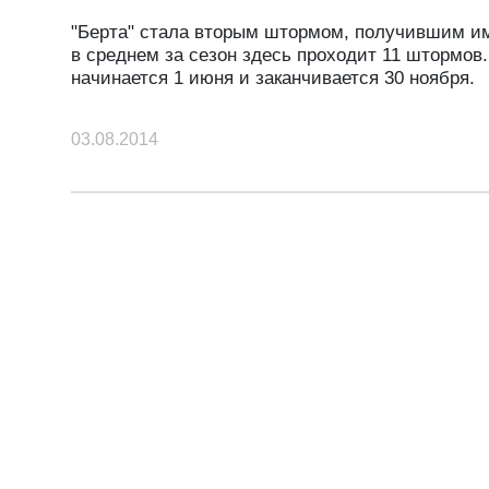
"Берта" стала вторым штормом, получившим имя
в среднем за сезон здесь проходит 11 штормов
начинается 1 июня и заканчивается 30 ноября.
03.08.2014