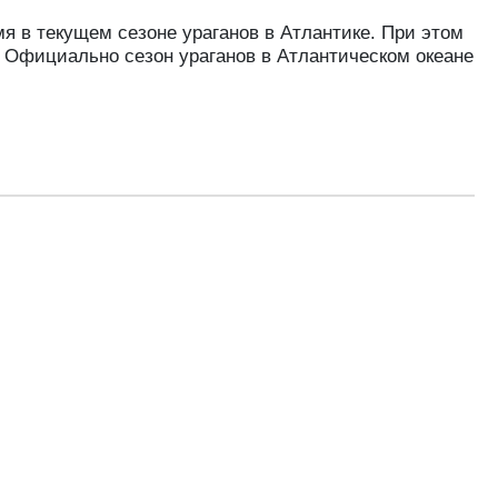
 в текущем сезоне ураганов в Атлантике. При этом
. Официально сезон ураганов в Атлантическом океане