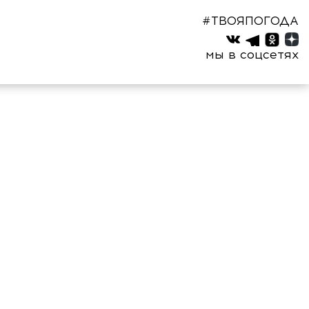
#ТВОЯПОГОДА
мы в соцсетях