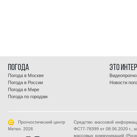
Погода
Это инте
Погода в Москве
Видеопрогно
Погода в России
Новости пог
Погода в Мире
Погода по городам
Прогностический центр
Средство массовой информац
ФС77-78399 от 08.06.2020 г.,
Метео 2026
массовых коммуникаций (Роск