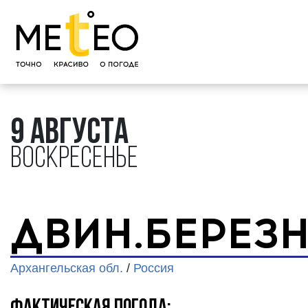
9 августа
Воскресенье
ДВИН.БЕРЕЗ
Архангельская обл.
/
Россия