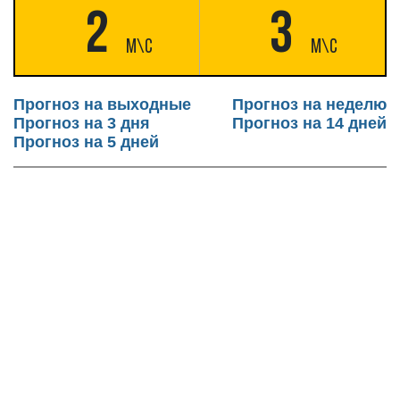
2
3
М\c
М\c
Прогноз на выходные
Прогноз на неделю
Прогноз на 3 дня
Прогноз на 14 дней
Прогноз на 5 дней