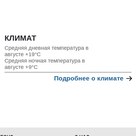
КЛИМАТ
Средняя дневная температура в
августе +19°С
Средняя ночная температура в
августе +9°С
Подробнее о климате