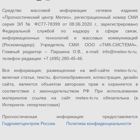
Средство массовой информации сетевое издание
«Прогностический центр Метео», регистрационный номер СМИ
серия ЭЛ № ФС77-78399 от 08.06.2020 г., зарегистрировано
Федеральной службой по надзору в сфере связи,
информационных технологий и массовых коммуникаций
(Роскомнадзор). Учредитель СМИ: ООО «ТМК-СИСТЕМА»,
Главный редактор – Паршина О.В., e-mail: info@meteo-tv.ru,
телефон редакции: +7 (495) 280-45-46.
Вся информация, размещенная на веб-сайте meteo-tv.ru,
включая статьи, тексты, фотоизображения, иллюстрации, дизайн
сайта, является объектом авторских прав и охраняется в
соответствии с законодательством РФ. При использовании
материалов ссылка на сайт meteo-tv.ru обязательна (в
Интернете- гипертекстовая)
Прогностическая информация предоставляется
Гидрометцентром России
.
Политика конфиденциальности