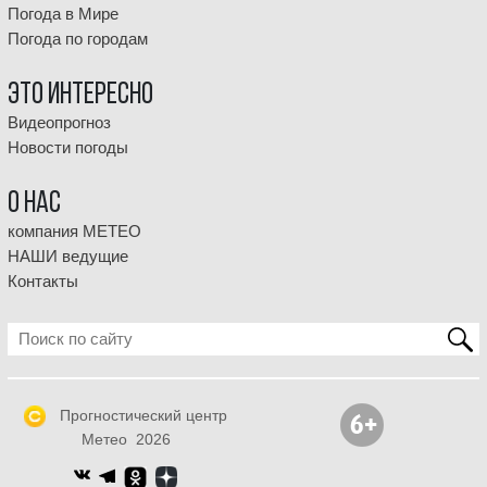
Погода в Мире
Погода по городам
Это интересно
Видеопрогноз
Новости погоды
О НАС
компания МЕТЕО
НАШИ ведущие
Контакты
Прогностический центр
Метео 2026