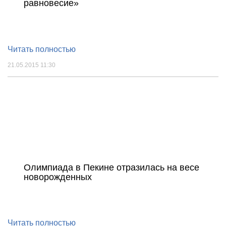
равновесие»
Читать полностью
21.05.2015 11:30
Олимпиада в Пекине отразилась на весе
новорожденных
Читать полностью