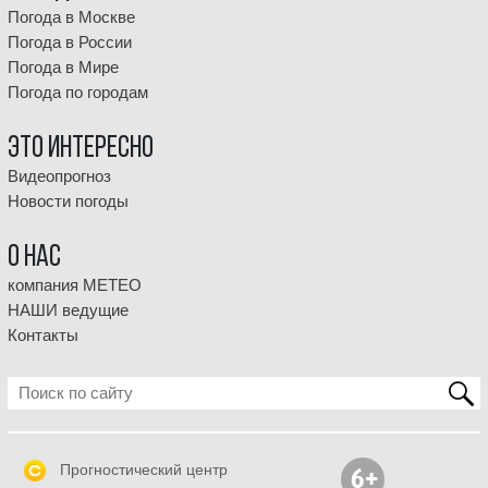
Погода в Москве
Погода в России
Погода в Мире
Погода по городам
Это интересно
Видеопрогноз
Новости погоды
О НАС
компания МЕТЕО
НАШИ ведущие
Контакты
Прогностический центр