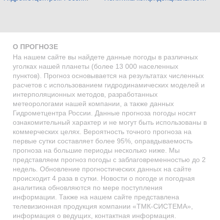
О ПРОГНОЗЕ
На нашем сайте вы найдете данные погоды в различных
уголках нашей планеты (более 13 000 населенных
пунктов). Прогноз основывается на результатах численных
расчетов с использованием гидродинамических моделей и
интерполяционных методов, разработанных
метеорологами нашей компании, а также данных
Гидрометцентра России. Данные прогноза погоды носят
ознакомительный характер и не могут быть использованы в
коммерческих целях. Вероятность точного прогноза на
первые сутки составляет более 95%, оправдываемость
прогноза на большие периоды несколько ниже. Мы
представляем прогноз погоды с заблаговременностью до 2
недель. Обновление прогностических данных на сайте
происходит 4 раза в сутки. Новости о погоде и погодная
аналитика обновляются по мере поступления
информации. Также на нашем сайте представлена
телевизионная продукция компании «ТМК-СИСТЕМА»,
информация о ведущих, контактная информация.