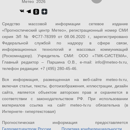
Метео 2026
Средство массовой информации сетевое издание
«Прогностический центр Метео», регистрационный номер СМИ
серия ЭЛ № ФС77-78399 от 08.06.2020 г., зарегистрировано
Федеральной службой по надзору в сфере связи,
информационных технологий и массовых коммуникаций
(Роскомнадзор). Учредитель СМИ: ООО «ТМК-СИСТЕМА»,
Главный редактор – Паршина О.В., e-mail: info@meteo-tv.ru,
телефон редакции: +7 (495) 280-45-46.
Вся информация, размещенная на веб-сайте meteo-tv.ru,
включая статьи, тексты, фотоизображения, иллюстрации, дизайн
сайта, является объектом авторских прав и охраняется в
соответствии с законодательством РФ. При использовании
материалов ссылка на сайт meteo-tv.ru обязательна (в
Интернете- гипертекстовая)
Прогностическая информация предоставляется
Гидрометцентром России
.
Политика конфиденциальности