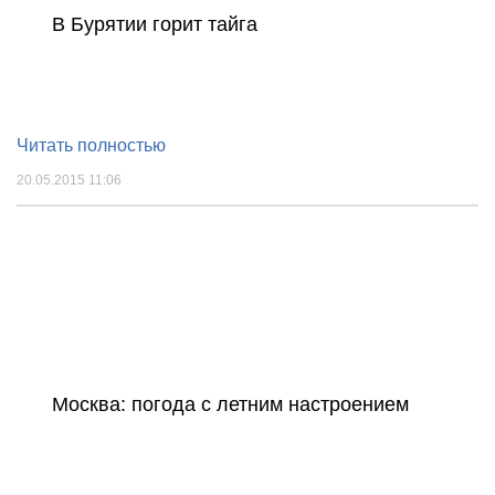
В Бурятии горит тайга
Читать полностью
20.05.2015 11:06
Москва: погода с летним настроением