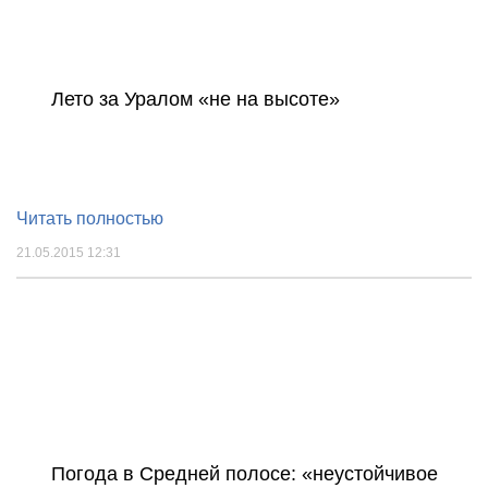
Лето за Уралом «не на высоте»
Читать полностью
21.05.2015 12:31
Погода в Средней полосе: «неустойчивое