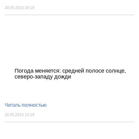
20.05.2015 16:18
Погода меняется: средней полосе солнце,
северо-западу дожди
Читать полностью
20.05.2015 15:19