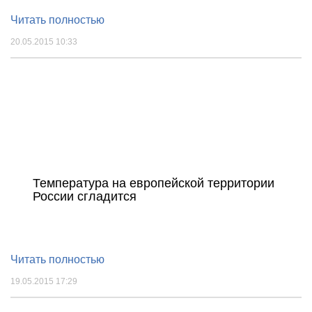
Читать полностью
20.05.2015 10:33
Температура на европейской территории
России сгладится
Читать полностью
19.05.2015 17:29