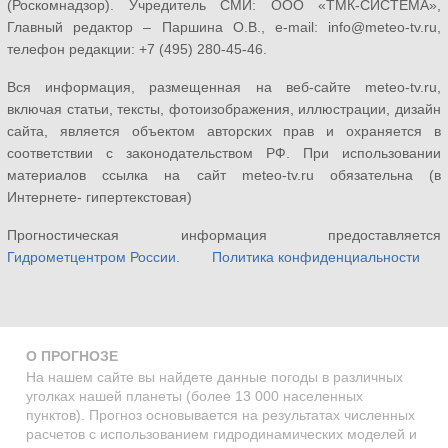
(Роскомнадзор). Учредитель СМИ: ООО «ТМК-СИСТЕМА»,
Главный редактор – Паршина О.В., e-mail: info@meteo-tv.ru,
телефон редакции: +7 (495) 280-45-46.
Вся информация, размещенная на веб-сайте meteo-tv.ru,
включая статьи, тексты, фотоизображения, иллюстрации, дизайн
сайта, является объектом авторских прав и охраняется в
соответствии с законодательством РФ. При использовании
материалов ссылка на сайт meteo-tv.ru обязательна (в
Интернете- гипертекстовая)
Прогностическая информация предоставляется
Гидрометцентром России
.
Политика конфиденциальности
О ПРОГНОЗЕ
На нашем сайте вы найдете данные погоды в различных
уголках нашей планеты (более 13 000 населенных
пунктов). Прогноз основывается на результатах численных
расчетов с использованием гидродинамических моделей и