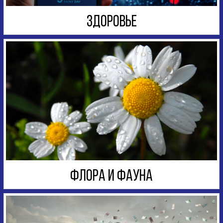
ЗДОРОВЬЕ
ФЛОРА И ФАУНА