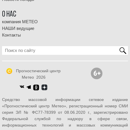
О НАС
компания МЕТЕО
НАШИ ведущие
Контакты
Прогностический центр
Метео 2026
Средство массовой информации сетевое издание
«Прогностический центр Метео», регистрационный номер СМИ
серия ЭЛ № ФС77-78399 от 08.06.2020 г., зарегистрировано
Федеральной службой по надзору в сфере связи,
информационных технологий и массовых коммуникаций