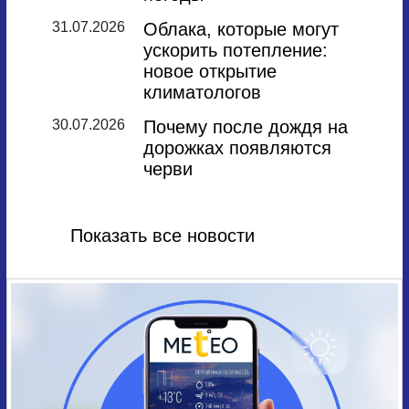
31.07.2026
Облака, которые могут
ускорить потепление:
новое открытие
климатологов
30.07.2026
Почему после дождя на
дорожках появляются
черви
Показать все новости