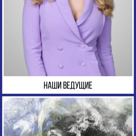
НАШИ ВЕДУЩИЕ