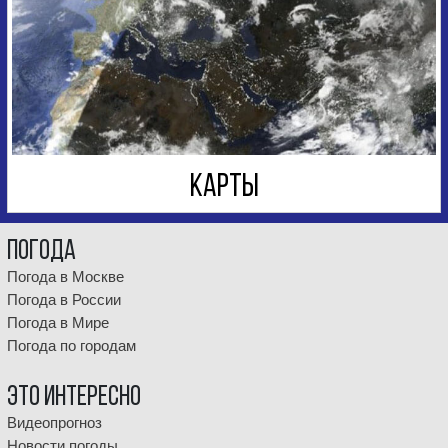
КАРТЫ
Погода
Погода в Москве
Погода в России
Погода в Мире
Погода по городам
Это интересно
Видеопрогноз
Новости погоды