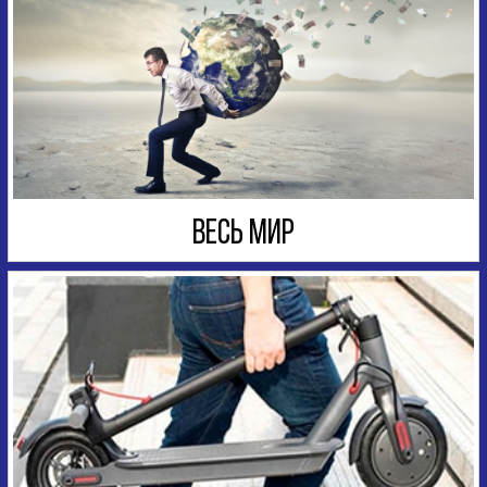
ВЕСЬ МИР