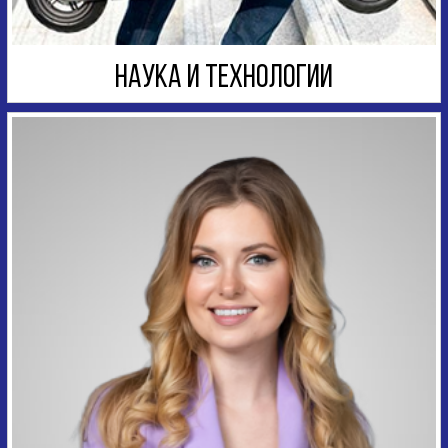
НАУКА И ТЕХНОЛОГИИ