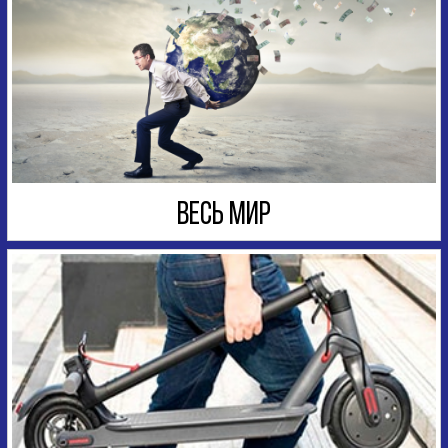
ВЕСЬ МИР