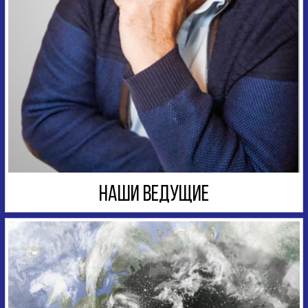
НАШИ ВЕДУЩИЕ