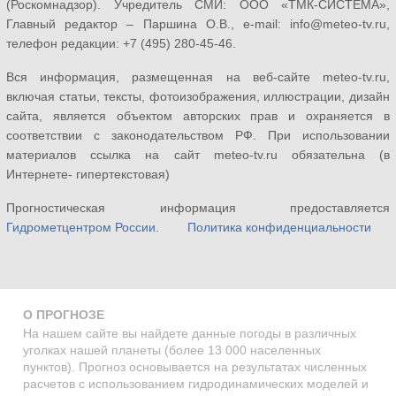
(Роскомнадзор). Учредитель СМИ: ООО «ТМК-СИСТЕМА»,
Главный редактор – Паршина О.В., e-mail: info@meteo-tv.ru,
телефон редакции: +7 (495) 280-45-46.
Вся информация, размещенная на веб-сайте meteo-tv.ru,
включая статьи, тексты, фотоизображения, иллюстрации, дизайн
сайта, является объектом авторских прав и охраняется в
соответствии с законодательством РФ. При использовании
материалов ссылка на сайт meteo-tv.ru обязательна (в
Интернете- гипертекстовая)
Прогностическая информация предоставляется
Гидрометцентром России
.
Политика конфиденциальности
О ПРОГНОЗЕ
На нашем сайте вы найдете данные погоды в различных
уголках нашей планеты (более 13 000 населенных
пунктов). Прогноз основывается на результатах численных
расчетов с использованием гидродинамических моделей и