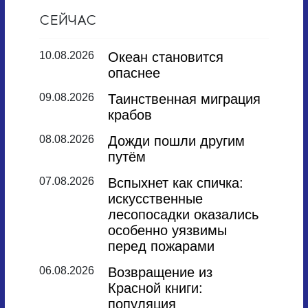
СЕЙЧАС
10.08.2026
Океан становится
опаснее
09.08.2026
Таинственная миграция
крабов
08.08.2026
Дожди пошли другим
путём
07.08.2026
Вспыхнет как спичка:
искусственные
лесопосадки оказались
особенно уязвимы
перед пожарами
06.08.2026
Возвращение из
Красной книги:
популяция