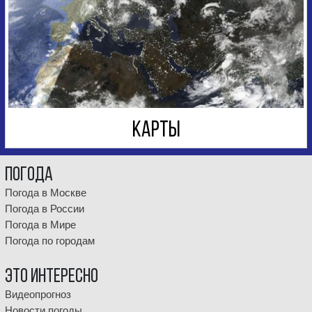
КАРТЫ
Погода
Погода в Москве
Погода в России
Погода в Мире
Погода по городам
Это интересно
Видеопрогноз
Новости погоды