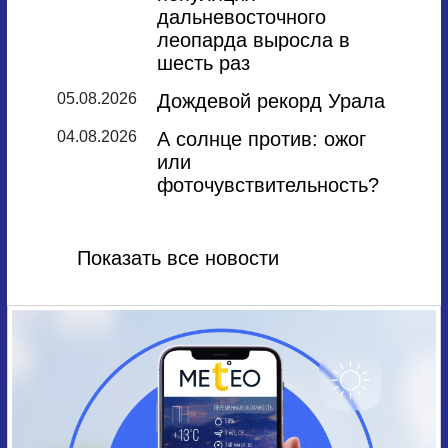
дальневосточного
леопарда выросла в
шесть раз
05.08.2026
Дождевой рекорд Урала
04.08.2026
А солнце против: ожог
или
фоточувствительность?
Показать все новости