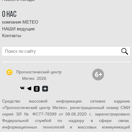
О НАС
компания МЕТЕО
НАШИ ведущие
Контакты
Прогностический центр
Метео 2026
Средство массовой информации сетевое издание
«Прогностический центр Метео», регистрационный номер СМИ
серия ЭЛ № ФС77-78399 от 08.06.2020 г., зарегистрировано
Федеральной службой по надзору в сфере связи,
информационных технологий и массовых коммуникаций