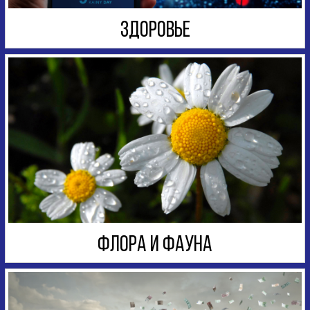
ЗДОРОВЬЕ
ФЛОРА И ФАУНА