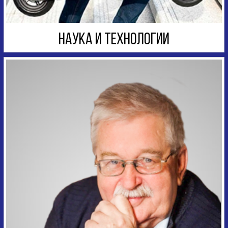
НАУКА И ТЕХНОЛОГИИ